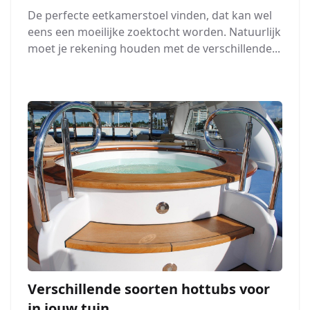
De perfecte eetkamerstoel vinden, dat kan wel
eens een moeilijke zoektocht worden. Natuurlijk
moet je rekening houden met de verschillende...
Verschillende soorten hottubs voor
in jouw tuin