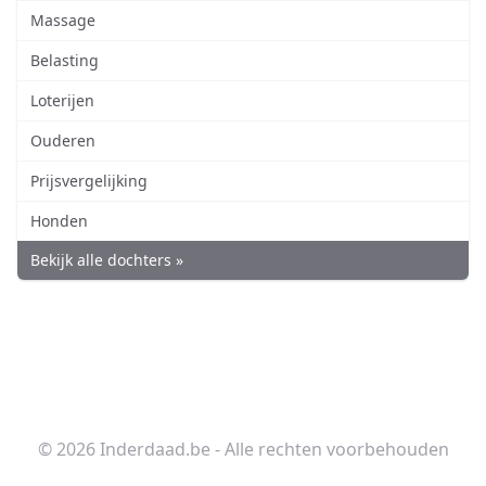
Massage
Belasting
Loterijen
Ouderen
Prijsvergelijking
Honden
Bekijk alle dochters »
© 2026 Inderdaad.be - Alle rechten voorbehouden