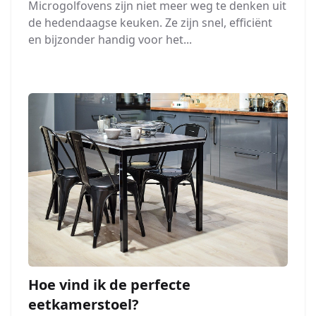
Microgolfovens zijn niet meer weg te denken uit
de hedendaagse keuken. Ze zijn snel, efficiënt
en bijzonder handig voor het...
Hoe vind ik de perfecte
eetkamerstoel?