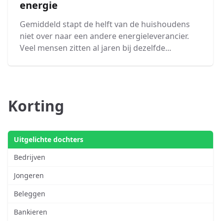
energie
Gemiddeld stapt de helft van de huishoudens
niet over naar een andere energieleverancier.
Veel mensen zitten al jaren bij dezelfde...
Korting
Uitgelichte dochters
Bedrijven
Jongeren
Beleggen
Bankieren